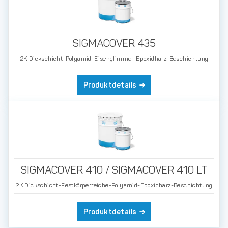
SIGMACOVER 435
2K Dickschicht-Polyamid-Eisenglimmer-Epoxidharz-Beschichtung
Produktdetails
SIGMACOVER 410 / SIGMACOVER 410 LT
2K Dickschicht-Festkörperreiche-Polyamid-Epoxidharz-Beschichtung
Produktdetails