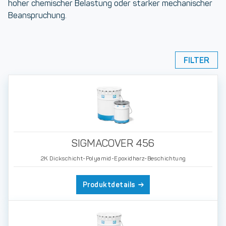
hoher chemischer Belastung oder starker mechanischer
Beanspruchung.
FILTER
SIGMACOVER 456
2K Dickschicht-Polyamid-Epoxidharz-Beschichtung
Produktdetails