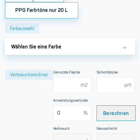
PPG Farbtöne nur 20 L
Farbauswahl
Wählen Sie eine Farbe
Genutzte Fläche
Schichtdicke
Verbrauchsrechner
Anwendungsverluste
Berechnen
Verbrauch
Nassschicht