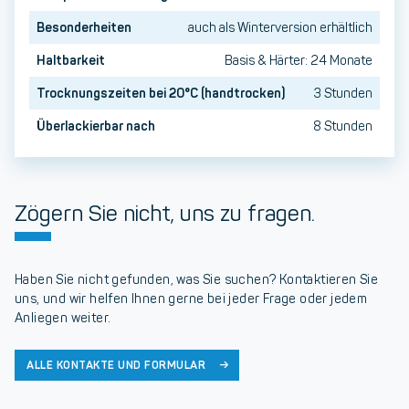
Besonderheiten
auch als Winterversion erhältlich
Haltbarkeit
Basis & Härter: 24 Monate
Trocknungszeiten bei 20°C (handtrocken)
3 Stunden
Überlackierbar nach
8 Stunden
Zögern Sie nicht, uns zu fragen.
Haben Sie nicht gefunden, was Sie suchen? Kontaktieren Sie
uns, und wir helfen Ihnen gerne bei jeder Frage oder jedem
Anliegen weiter.
ALLE KONTAKTE UND FORMULAR