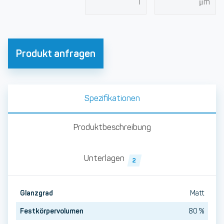
Produkt anfragen
Spezifikationen
Produktbeschreibung
Unterlagen
2
Glanzgrad
Matt
Festkörpervolumen
80 %