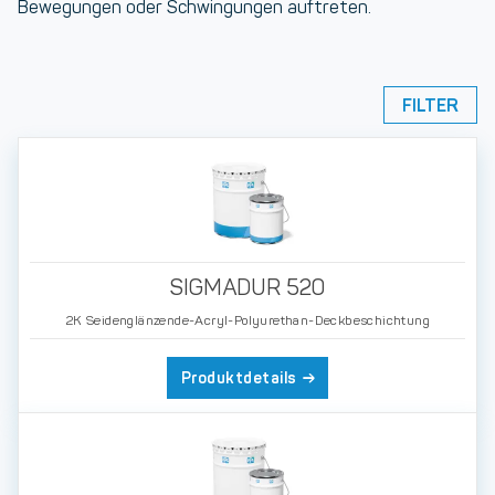
Bewegungen oder Schwingungen auftreten.
FILTER
SIGMADUR 520
2K Seidenglänzende-Acryl-Polyurethan-Deckbeschichtung
Produktdetails