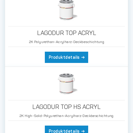
LAGODUR TOP ACRYL
2K Polyurethan-Acrylharz-Deckbeschichtung
Produktdetails
LAGODUR TOP HS ACRYL
2K High-Solid-Polyurethan-Acrylharz-Deckbeschichtung
Produktdetails