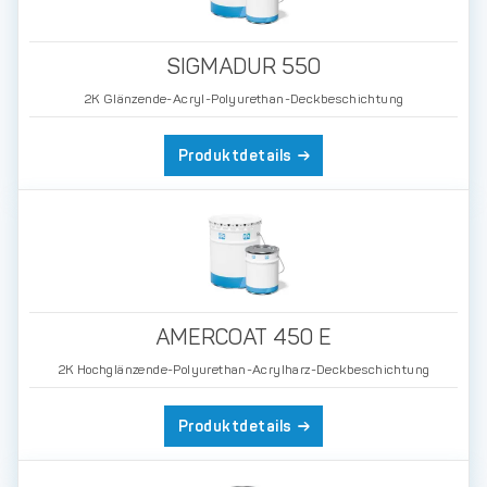
SIGMADUR 550
2K Glänzende-Acryl-Polyurethan-Deckbeschichtung
Produktdetails
AMERCOAT 450 E
2K Hochglänzende-Polyurethan-Acrylharz-Deckbeschichtung
Produktdetails