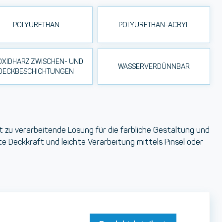
POLYURETHAN
POLYURETHAN-ACRYL
OXIDHARZ ZWISCHEN- UND
WASSERVERDÜNNBAR
DECKBESCHICHTUNGEN
ht zu verarbeitende Lösung für die farbliche Gestaltung und
e Deckkraft und leichte Verarbeitung mittels Pinsel oder