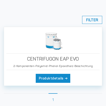
FILTER
CENTRIFUGON EAP EVO
2-Komponenten-Polyamid-Phenol-Epoxidharz-Beschichtung
Produktdetails
1