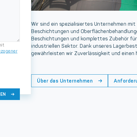
Wir sind ein spezialisiertes Unternehmen mit 
Beschichtungen und Oberflächenbehandlunge
Beschichtungen und komplettes Zubehör für 
it
industriellen Sektor. Dank unseres Lagerbe
ezogener
gewährleisten wir Zuverlässigkeit und einen
Über das Unternehmen
Anforder
DEN