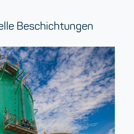
rielle Beschichtungen