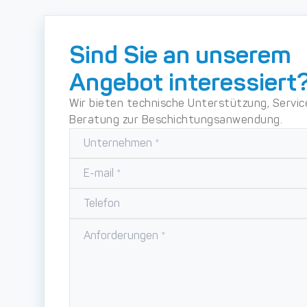
Sind Sie an unserem
Angebot interessiert
Wir bieten technische Unterstützung, Servic
Beratung zur Beschichtungsanwendung.