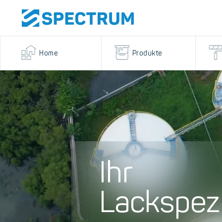
Home
Produkte
Ihr
Lackspezi