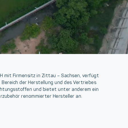
mit Firmensitz in Zittau – Sachsen, verfügt
m Bereich der Herstellung und des Vertriebes
htungsstoffen und bietet unter anderem ein
rzubehör renommierter Hersteller an.