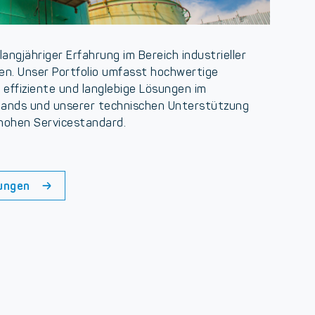
langjähriger Erfahrung im Bereich industrieller
n. Unser Portfolio umfasst hochwertige
effiziente und langlebige Lösungen im
stands und unserer technischen Unterstützung
 hohen Servicestandard.
ungen