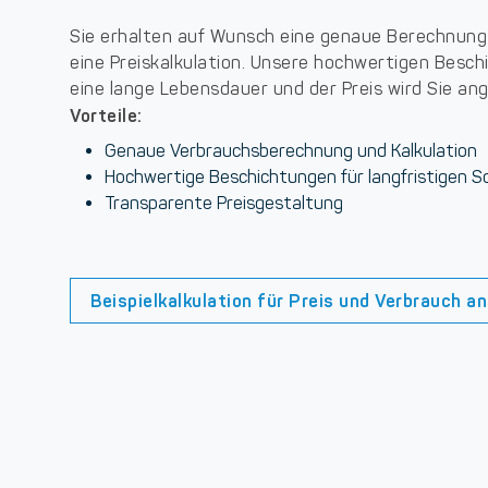
Sie erhalten auf Wunsch eine genaue Berechnung
eine Preiskalkulation. Unsere hochwertigen Besc
eine lange Lebensdauer und der Preis wird Sie a
Vorteile:
Genaue Verbrauchsberechnung und Kalkulation
Hochwertige Beschichtungen für langfristigen S
Transparente Preisgestaltung
Beispielkalkulation für Preis und Verbrauch a