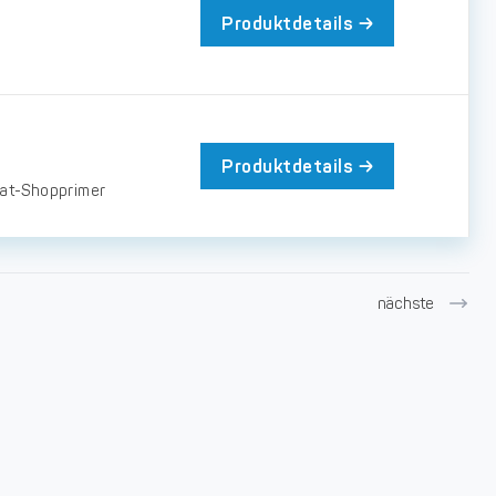
Produktdetails
Produktdetails
kat-Shopprimer
nächste