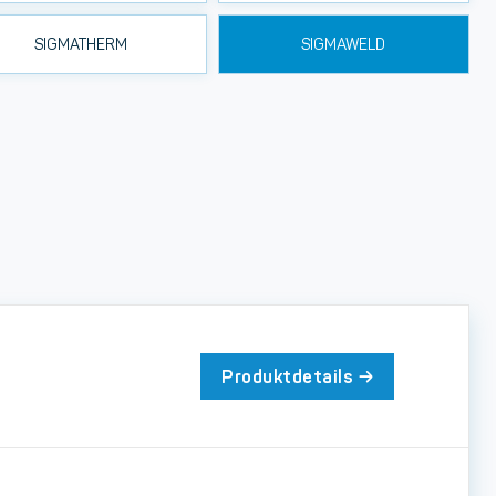
SIGMATHERM
SIGMAWELD
Produktdetails