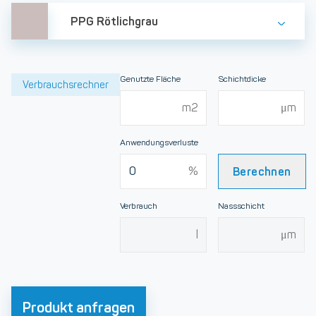
PPG Rötlichgrau
Genutzte Fläche
Schichtdicke
Verbrauchsrechner
Anwendungsverluste
Berechnen
Verbrauch
Nassschicht
Produkt anfragen