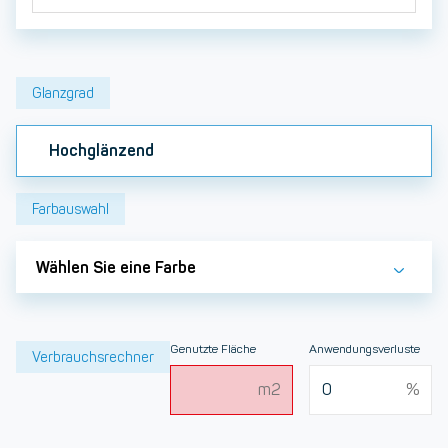
Glanzgrad
Hochglänzend
Farbauswahl
Wählen Sie eine Farbe
Genutzte Fläche
Anwendungsverluste
Verbrauchsrechner