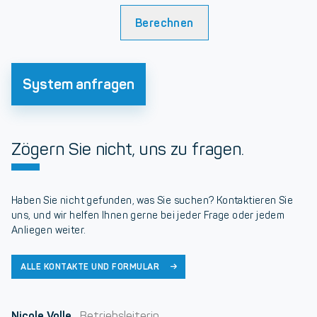
Berechnen
System anfragen
Zögern Sie nicht, uns zu fragen.
Haben Sie nicht gefunden, was Sie suchen? Kontaktieren Sie
uns, und wir helfen Ihnen gerne bei jeder Frage oder jedem
Anliegen weiter.
ALLE KONTAKTE UND FORMULAR
Nicole Volle
Betriebsleiterin