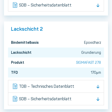
SDB – Sicherheitsdatenblatt
Lackschicht 2
Bindemittelbasis
Epoxidharz
Lackschicht
Grundierung
Produkt
SIGMAFAST 278
TFD
170μm
TDB – Technisches Datenblatt
SDB – Sicherheitsdatenblatt