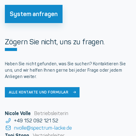
System anfragen
Zögern Sie nicht, uns zu fragen.
Haben Sie nicht gefunden, was Sie suchen? Kontaktieren Sie
uns, und wir helfen Ihnen gerne bei jeder Frage oder jedem
Anliegen weiter.
ALLE KONTAKTE UND FORMULAR
Nicole Volle
Betriebsleiterin
+49 152 092 121 52
nvolle@spectrum-lacke.de
Toni Stopp
Vertriebsleiter