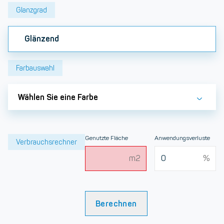
Glanzgrad
Glänzend
Farbauswahl
Wählen Sie eine Farbe
Genutzte Fläche
Anwendungsverluste
Verbrauchsrechner
Berechnen