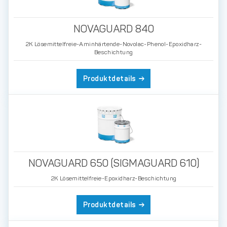
NOVAGUARD 840
2K Lösemittelfreie-Aminhärtende-Novolac-Phenol-Epoxidharz-
Beschichtung
Produktdetails
NOVAGUARD 650 (SIGMAGUARD 610)
2K Lösemittelfreie-Epoxidharz-Beschichtung
Produktdetails