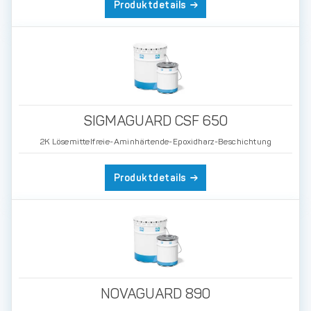
Produktdetails
SIGMAGUARD CSF 650
2K Lösemittelfreie-Aminhärtende-Epoxidharz-Beschichtung
Produktdetails
NOVAGUARD 890