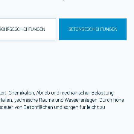
ROHRBESCHICHTUNGEN
BETONBESCHICHTUNGEN
eit, Chemikalien, Abrieb und mechanischer Belastung.
, Hallen, technische Räume und Wasseranlagen. Durch hohe
dauer von Betonflächen und sorgen für leicht zu