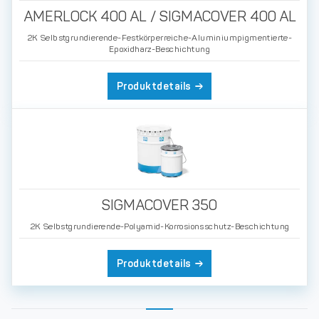
AMERLOCK 400 AL / SIGMACOVER 400 AL
2K Selbstgrundierende-Festkörperreiche-Aluminiumpigmentierte-
Epoxidharz-Beschichtung
Produktdetails
SIGMACOVER 350
2K Selbstgrundierende-Polyamid-Korrosionsschutz-Beschichtung
Produktdetails