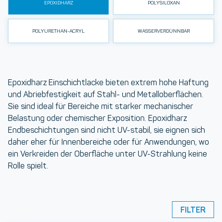
EPOXIDHARZ
POLYSILOXAN
POLYURETHAN-ACRYL
WASSERVERDÜNNBAR
Epoxidharz Einschichtlacke
bieten extrem hohe Haftung
und Abriebfestigkeit auf Stahl- und Metalloberflächen.
Sie sind ideal für Bereiche mit starker mechanischer
Belastung oder chemischer Exposition. Epoxidharz
Endbeschichtungen sind nicht UV-stabil, sie eignen sich
daher eher für Innenbereiche oder für Anwendungen, wo
ein Verkreiden der Oberfläche unter UV-Strahlung keine
Rolle spielt.
FILTER