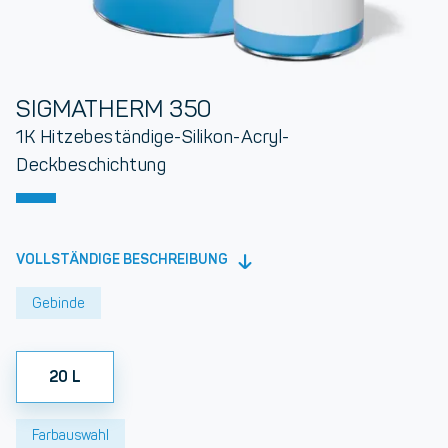
SIGMATHERM 350
1K Hitzebeständige-Silikon-Acryl-
Deckbeschichtung
VOLLSTÄNDIGE BESCHREIBUNG
Gebinde
20 L
Farbauswahl