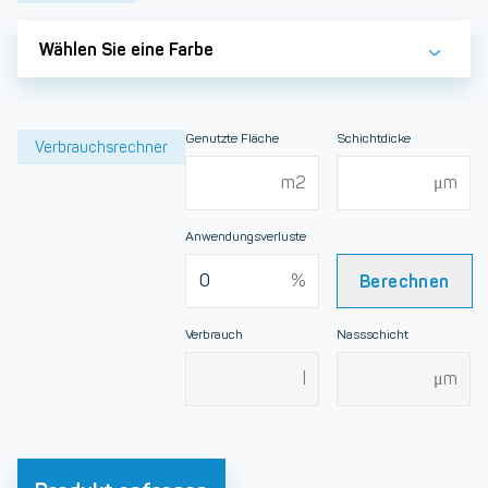
Wählen Sie eine Farbe
Genutzte Fläche
Schichtdicke
Verbrauchsrechner
Anwendungsverluste
Berechnen
Verbrauch
Nassschicht