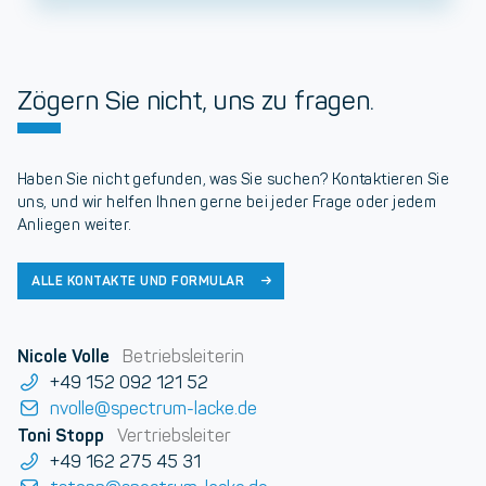
Zögern Sie nicht, uns zu fragen.
Haben Sie nicht gefunden, was Sie suchen? Kontaktieren Sie
uns, und wir helfen Ihnen gerne bei jeder Frage oder jedem
Anliegen weiter.
ALLE KONTAKTE UND FORMULAR
Nicole Volle
Betriebsleiterin
+49 152 092 121 52
nvolle@spectrum-lacke.de
Toni Stopp
Vertriebsleiter
+49 162 275 45 31