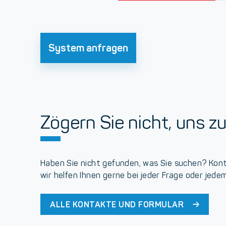
System anfragen
Zögern Sie nicht, uns zu
Haben Sie nicht gefunden, was Sie suchen? Kont
wir helfen Ihnen gerne bei jeder Frage oder jede
ALLE KONTAKTE UND FORMULAR