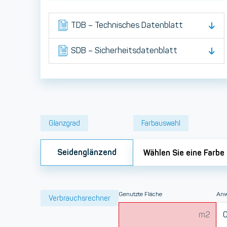
TDB – Technisches Datenblatt
SDB – Sicherheitsdatenblatt
Glanzgrad
Farbauswahl
Seidenglänzend
Wählen Sie eine Farbe
Genutzte Fläche
Anw
Verbrauchsrechner