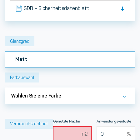
SDB – Sicherheitsdatenblatt
Glanzgrad
Matt
Farbauswahl
Wählen Sie eine Farbe
Genutzte Fläche
Anwendungsverluste
Verbrauchsrechner