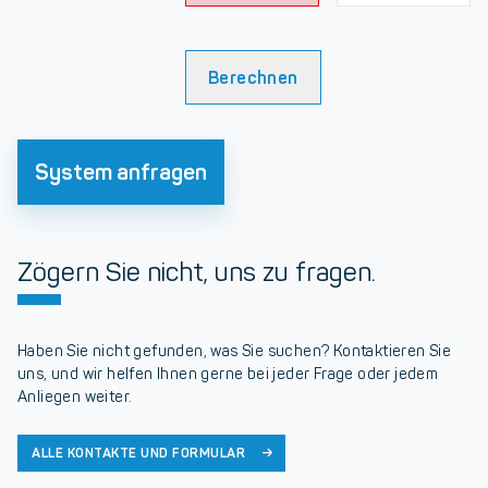
Berechnen
System anfragen
Zögern Sie nicht, uns zu fragen.
Haben Sie nicht gefunden, was Sie suchen? Kontaktieren Sie
uns, und wir helfen Ihnen gerne bei jeder Frage oder jedem
Anliegen weiter.
ALLE KONTAKTE UND FORMULAR