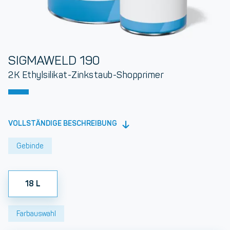
SIGMAWELD 190
2K Ethylsilikat-Zinkstaub-Shopprimer
VOLLSTÄNDIGE BESCHREIBUNG
Gebinde
18 L
Farbauswahl