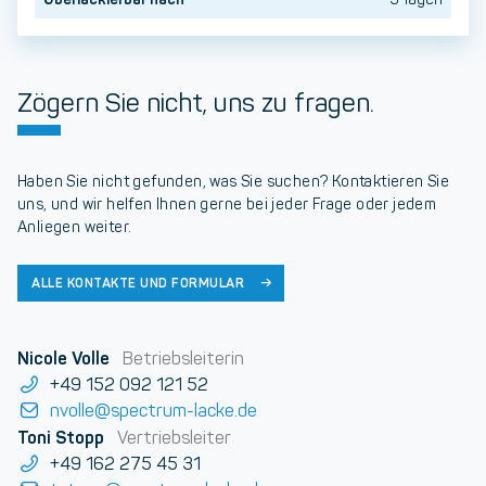
Zögern Sie nicht, uns zu fragen.
Haben Sie nicht gefunden, was Sie suchen? Kontaktieren Sie
uns, und wir helfen Ihnen gerne bei jeder Frage oder jedem
Anliegen weiter.
ALLE KONTAKTE UND FORMULAR
Nicole Volle
Betriebsleiterin
+49 152 092 121 52
nvolle@spectrum-lacke.de
Toni Stopp
Vertriebsleiter
+49 162 275 45 31