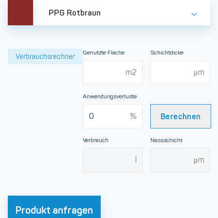
PPG Rotbraun
Genutzte Fläche
Schichtdicke
Verbrauchsrechner
Anwendungsverluste
Berechnen
Verbrauch
Nassschicht
Produkt anfragen