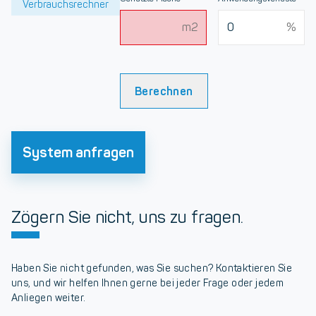
Verbrauchsrechner
Berechnen
System anfragen
Zögern Sie nicht, uns zu fragen.
Haben Sie nicht gefunden, was Sie suchen? Kontaktieren Sie
uns, und wir helfen Ihnen gerne bei jeder Frage oder jedem
Anliegen weiter.