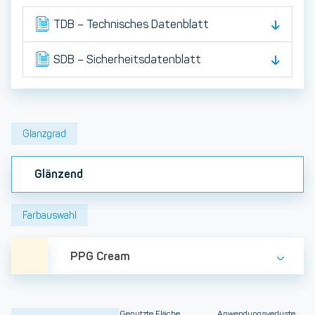
TDB – Technisches Datenblatt
SDB – Sicherheitsdatenblatt
Glanzgrad
Glänzend
Farbauswahl
PPG Cream
Genutzte Fläche
Anwendungsverluste