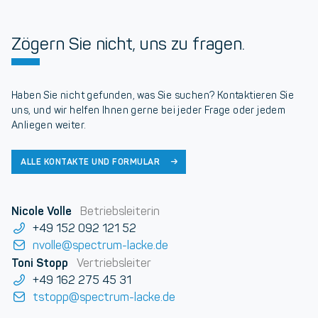
Zögern Sie nicht, uns zu fragen.
Haben Sie nicht gefunden, was Sie suchen? Kontaktieren Sie
uns, und wir helfen Ihnen gerne bei jeder Frage oder jedem
Anliegen weiter.
ALLE KONTAKTE UND FORMULAR
Nicole Volle
Betriebsleiterin
+49 152 092 121 52
nvolle@spectrum-lacke.de
Toni Stopp
Vertriebsleiter
+49 162 275 45 31
tstopp@spectrum-lacke.de