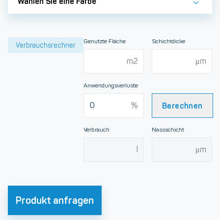
Wählen Sie eine Farbe
Genutzte Fläche
Schichtdicke
Verbrauchsrechner
Anwendungsverluste
Berechnen
Verbrauch
Nassschicht
Produkt anfragen