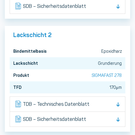
SDB – Sicherheitsdatenblatt
Lackschicht 2
Bindemittelbasis
Epoxidharz
Lackschicht
Grundierung
Produkt
SIGMAFAST 278
TFD
170μm
TDB – Technisches Datenblatt
SDB – Sicherheitsdatenblatt