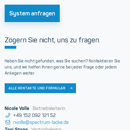
System anfragen
Zögern Sie nicht, uns zu fragen.
Haben Sie nicht gefunden, was Sie suchen? Kontaktieren Sie
uns, und wir helfen Ihnen gerne bei jeder Frage oder jedem
Anliegen weiter.
ALLE KONTAKTE UND FORMULAR
Nicole Volle
Betriebsleiterin
+49 152 092 121 52
nvolle@spectrum-lacke.de
Toni Stopp
Vertriebsleiter