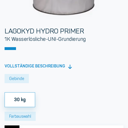
LAGOKYD HYDRO PRIMER
1K Wasserlösliche-UNI-Grundierung
VOLLSTÄNDIGE BESCHREIBUNG
Gebinde
30 kg
Farbauswahl