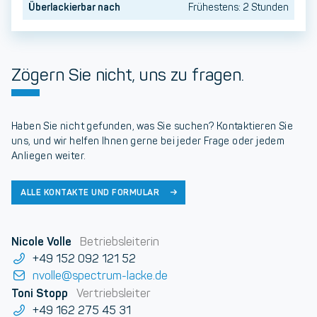
Überlackierbar nach
Frühestens: 2 Stunden
Zögern Sie nicht, uns zu fragen.
Haben Sie nicht gefunden, was Sie suchen? Kontaktieren Sie
uns, und wir helfen Ihnen gerne bei jeder Frage oder jedem
Anliegen weiter.
ALLE KONTAKTE UND FORMULAR
Nicole Volle
Betriebsleiterin
+49 152 092 121 52
nvolle@spectrum-lacke.de
Toni Stopp
Vertriebsleiter
+49 162 275 45 31