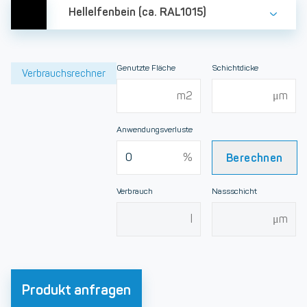
Hellelfenbein (ca. RAL1015)
Genutzte Fläche
Schichtdicke
Verbrauchsrechner
Anwendungsverluste
Berechnen
Verbrauch
Nassschicht
Produkt anfragen