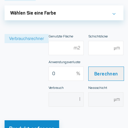
Wählen Sie eine Farbe
Genutzte Fläche
Schichtdicke
Verbrauchsrechner
Anwendungsverluste
Berechnen
Verbrauch
Nassschicht