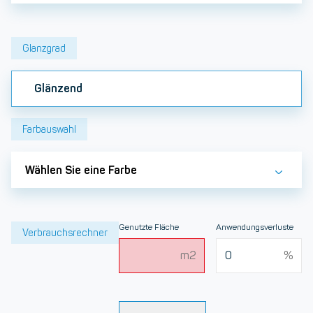
Glanzgrad
Glänzend
Farbauswahl
Wählen Sie eine Farbe
Genutzte Fläche
Anwendungsverluste
Verbrauchsrechner