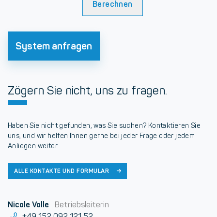
Berechnen
System anfragen
Zögern Sie nicht, uns zu fragen.
Haben Sie nicht gefunden, was Sie suchen? Kontaktieren Sie
uns, und wir helfen Ihnen gerne bei jeder Frage oder jedem
Anliegen weiter.
ALLE KONTAKTE UND FORMULAR
Nicole Volle
Betriebsleiterin
+49 152 092 121 52