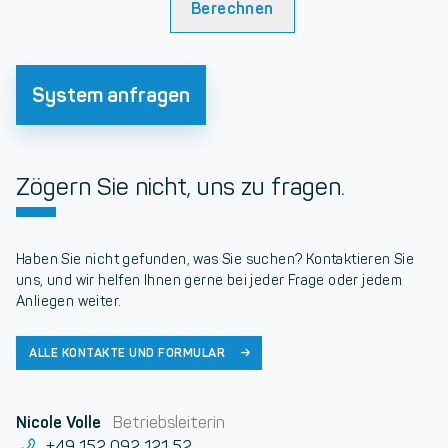
Berechnen
System anfragen
Zögern Sie nicht, uns zu fragen.
Haben Sie nicht gefunden, was Sie suchen? Kontaktieren Sie
uns, und wir helfen Ihnen gerne bei jeder Frage oder jedem
Anliegen weiter.
ALLE KONTAKTE UND FORMULAR
Nicole Volle
Betriebsleiterin
+49 152 092 121 52