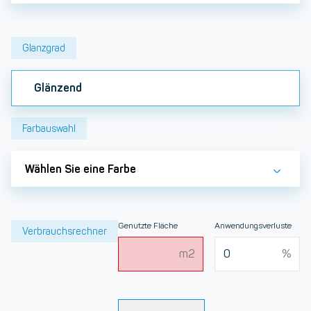
Glanzgrad
Glänzend
Farbauswahl
Wählen Sie eine Farbe
Genutzte Fläche
Anwendungsverluste
Verbrauchsrechner