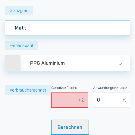
Glanzgrad
Matt
Farbauswahl
PPG Aluminium
Genutzte Fläche
Anwendungsverluste
Verbrauchsrechner
Berechnen