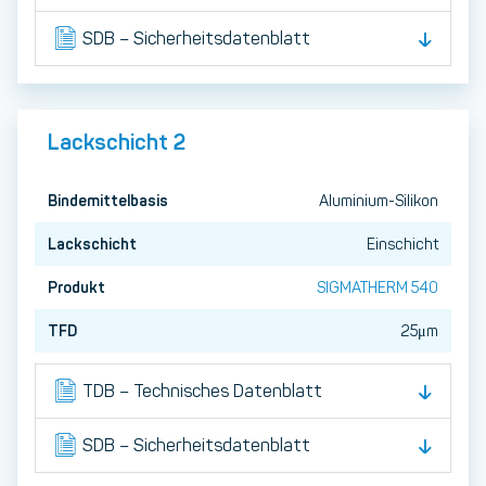
SDB – Sicherheitsdatenblatt
Lackschicht 2
Bindemittelbasis
Aluminium-Silikon
Lackschicht
Einschicht
Produkt
SIGMATHERM 540
TFD
25μm
TDB – Technisches Datenblatt
SDB – Sicherheitsdatenblatt