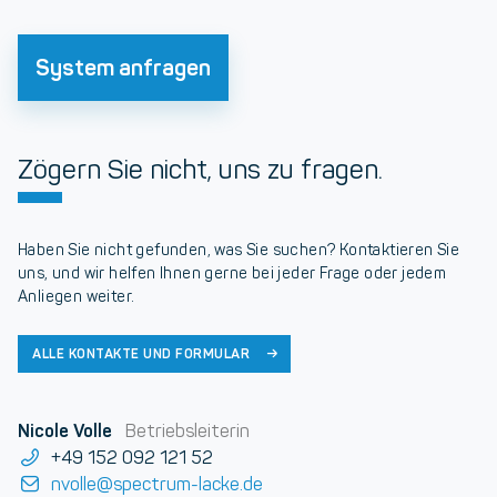
System anfragen
Zögern Sie nicht, uns zu fragen.
Haben Sie nicht gefunden, was Sie suchen? Kontaktieren Sie
uns, und wir helfen Ihnen gerne bei jeder Frage oder jedem
Anliegen weiter.
ALLE KONTAKTE UND FORMULAR
Nicole Volle
Betriebsleiterin
+49 152 092 121 52
nvolle@spectrum-lacke.de