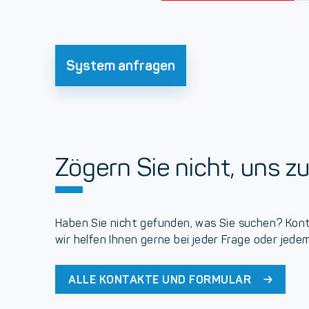
System anfragen
Zögern Sie nicht, uns zu
Haben Sie nicht gefunden, was Sie suchen? Kont
wir helfen Ihnen gerne bei jeder Frage oder jede
ALLE KONTAKTE UND FORMULAR