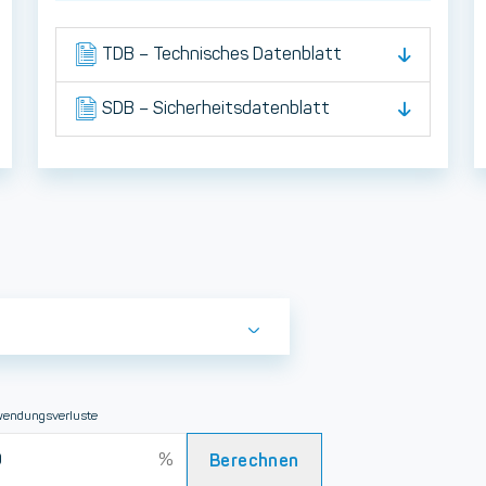
TDB – Technisches Datenblatt
SDB – Sicherheitsdatenblatt
endungsverluste
Berechnen