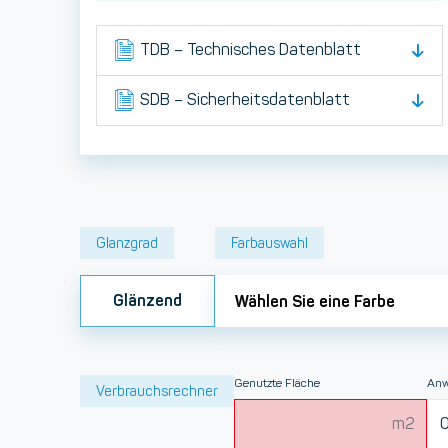
TDB – Technisches Datenblatt
SDB – Sicherheitsdatenblatt
Glanzgrad
Farbauswahl
Glänzend
Wählen Sie eine Farbe
Genutzte Fläche
Anw
Verbrauchsrechner