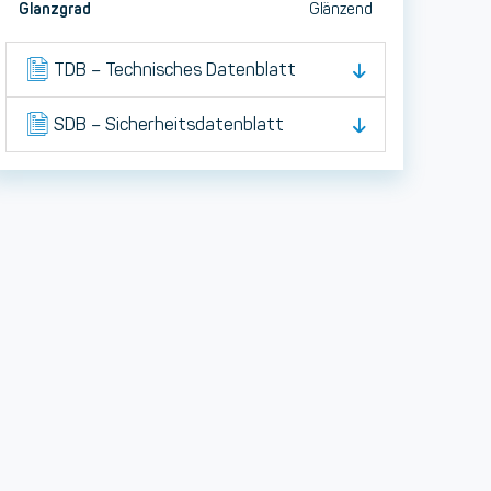
Glanzgrad
Glänzend
TDB – Technisches Datenblatt
SDB – Sicherheitsdatenblatt