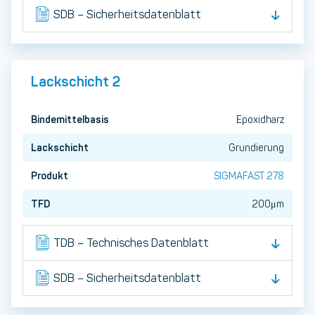
SDB – Sicherheitsdatenblatt
Lackschicht 2
Bindemittelbasis
Epoxidharz
Lackschicht
Grundierung
Produkt
SIGMAFAST 278
TFD
200μm
TDB – Technisches Datenblatt
SDB – Sicherheitsdatenblatt