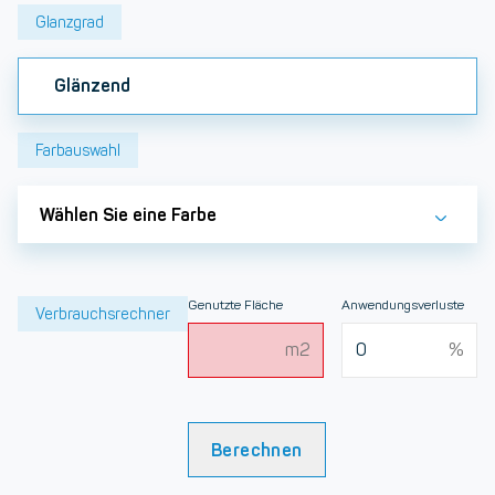
Glanzgrad
Glänzend
Farbauswahl
Wählen Sie eine Farbe
Genutzte Fläche
Anwendungsverluste
Verbrauchsrechner
Berechnen