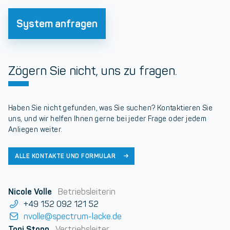
System anfragen
Zögern Sie nicht, uns zu fragen.
Haben Sie nicht gefunden, was Sie suchen? Kontaktieren Sie
uns, und wir helfen Ihnen gerne bei jeder Frage oder jedem
Anliegen weiter.
ALLE KONTAKTE UND FORMULAR
Nicole Volle
Betriebsleiterin
+49 152 092 121 52
nvolle@spectrum-lacke.de
Toni Stopp
Vertriebsleiter