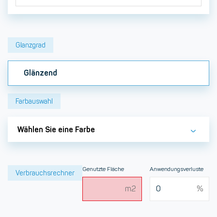
Glanzgrad
Glänzend
Farbauswahl
Wählen Sie eine Farbe
Genutzte Fläche
Anwendungsverluste
Verbrauchsrechner