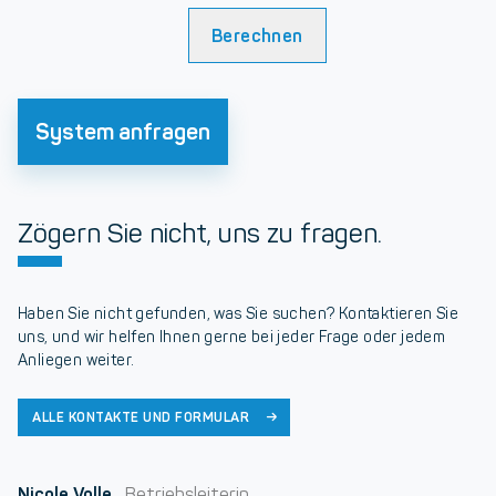
Berechnen
System anfragen
Zögern Sie nicht, uns zu fragen.
Haben Sie nicht gefunden, was Sie suchen? Kontaktieren Sie
uns, und wir helfen Ihnen gerne bei jeder Frage oder jedem
Anliegen weiter.
ALLE KONTAKTE UND FORMULAR
Nicole Volle
Betriebsleiterin